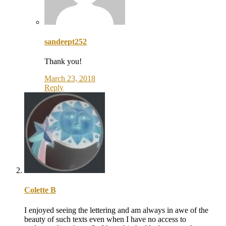
sandeept252
Thank you!
March 23, 2018
Reply
Colette B
I enjoyed seeing the lettering and am always in awe of the
beauty of such texts even when I have no access to