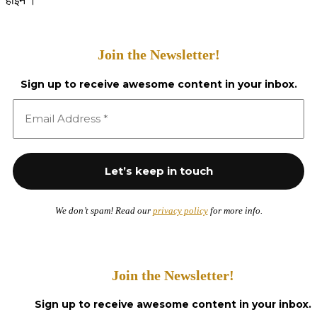
होइन ।
Join the Newsletter!
Sign up to receive awesome content in your inbox.
We don’t spam! Read our
privacy policy
for more info.
Join the Newsletter!
Sign up to receive awesome content in your inbox.