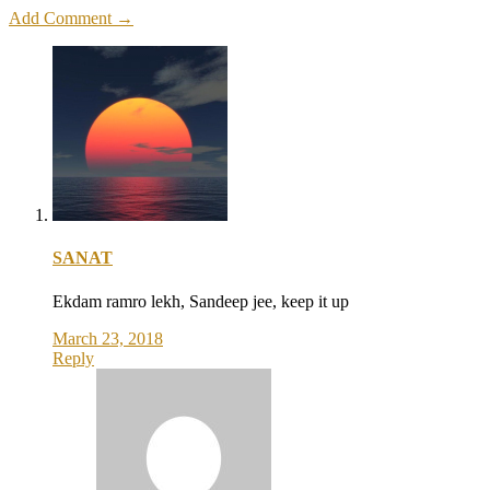
Add Comment →
SANAT
Ekdam ramro lekh, Sandeep jee, keep it up
March 23, 2018
Reply