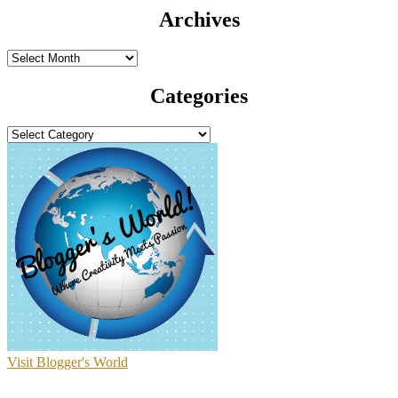
Archives
Archives
Categories
Categories
Visit Blogger's World