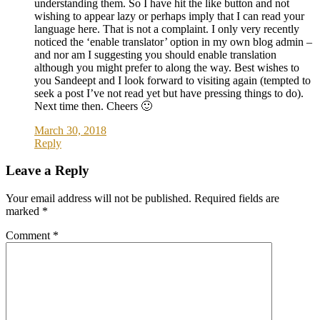
understanding them. So I have hit the like button and not
wishing to appear lazy or perhaps imply that I can read your
language here. That is not a complaint. I only very recently
noticed the ‘enable translator’ option in my own blog admin –
and nor am I suggesting you should enable translation
although you might prefer to along the way. Best wishes to
you Sandeept and I look forward to visiting again (tempted to
seek a post I’ve not read yet but have pressing things to do).
Next time then. Cheers 🙂
March 30, 2018
Reply
Leave a Reply
Your email address will not be published.
Required fields are
marked
*
Comment
*