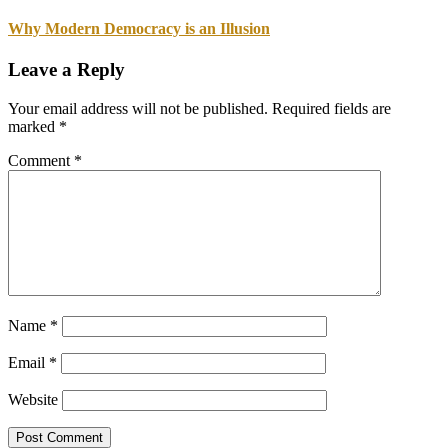
Why Modern Democracy is an Illusion
Leave a Reply
Your email address will not be published.
Required fields are
marked
*
Comment
*
Name
*
Email
*
Website