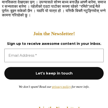
मानसिकता देखाएका छ्न् । उपन्यासले सोच्न बाध्य बनाउँछ आफ्नै बारेमा, समाज
र सभ्यताका बारेमा । पहेलीको एउटा पाटोका रूपमा रहेको “रमिते”लाई मैले
पूर्णत: बुझ्न सकेको छैन । यद्यपि यो यात्रा हो । यत्तिकै बिचमै नटुङ्गियोस् भन्ने
कामना गरिरहेको छु ।
Join the Newsletter!
Sign up to receive awesome content in your inbox.
We don’t spam! Read our
privacy policy
for more info.