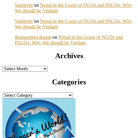
Sandeept
on
Nepal in the Grasp of NGOs and INGOs: Why
We should be Vigilant
Sandeept
on
Nepal in the Grasp of NGOs and INGOs: Why
We should be Vigilant
thomasstigwikman
on
Nepal in the Grasp of NGOs and
INGOs: Why We should be Vigilant
Archives
Archives
Categories
Categories