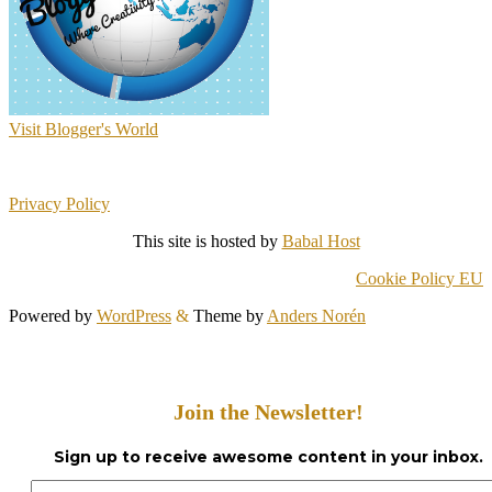
Visit Blogger's World
Privacy Policy
This site is hosted by
Babal Host
Cookie Policy EU
Powered by
WordPress
&
Theme by
Anders Norén
Join the Newsletter!
Sign up to receive awesome content in your inbox.