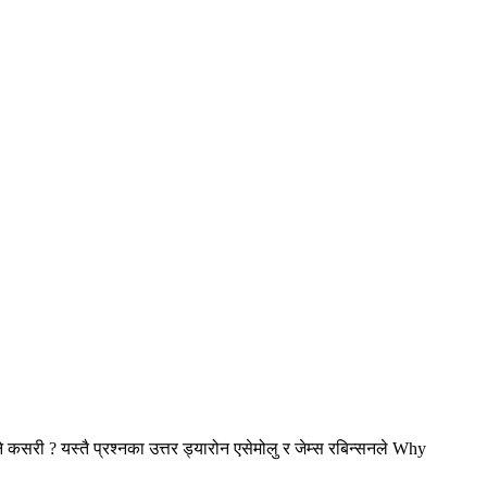
 कसरी ? यस्तै प्रश्नका उत्तर ड्यारोन एसेमोलु र जेम्स रबिन्सनले Why