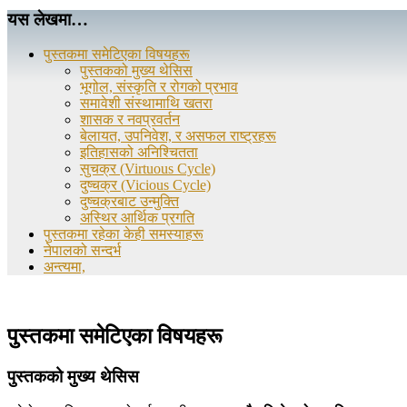
यस लेखमा…
पुस्तकमा समेटिएका विषयहरू
पुस्तकको मुख्य थेसिस
भूगोल, संस्कृति र रोगको प्रभाव
समावेशी संस्थामाथि खतरा
शासक र नवप्रवर्तन
बेलायत, उपनिवेश, र असफल राष्ट्रहरू
इतिहासको अनिश्चितता
सुचक्र (Virtuous Cycle)
दुष्चक्र (Vicious Cycle)
दुष्चक्रबाट उन्मुक्ति
अस्थिर आर्थिक प्रगति
पुस्तकमा रहेका केही समस्याहरू
नेपालको सन्दर्भ
अन्त्यमा,
पुस्तकमा समेटिएका विषयहरू
पुस्तकको मुख्य थेसिस