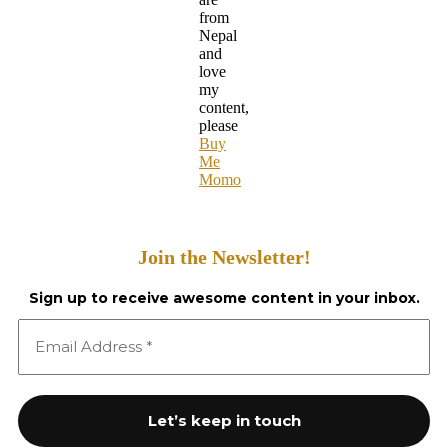
from
Nepal
and
love
my
content,
please
Buy
Me
Momo
Join the Newsletter!
Sign up to receive awesome content in your inbox.