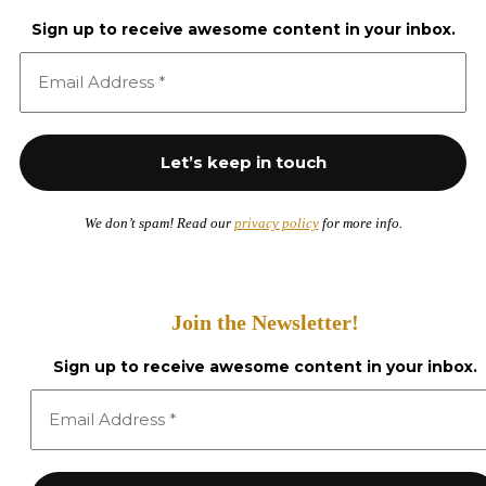
Sign up to receive awesome content in your inbox.
We don’t spam! Read our
privacy policy
for more info.
Join the Newsletter!
Sign up to receive awesome content in your inbox.