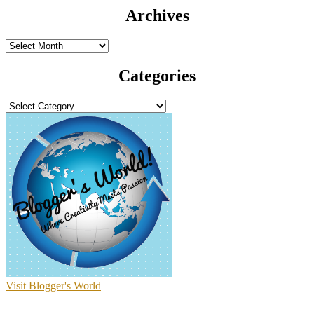
Archives
Archives
Categories
Categories
Visit Blogger's World