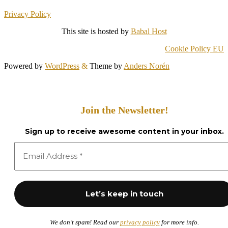
Privacy Policy
This site is hosted by
Babal Host
Cookie Policy EU
Powered by
WordPress
&
Theme by
Anders Norén
Join the Newsletter!
Sign up to receive awesome content in your inbox.
We don’t spam! Read our
privacy policy
for more info.