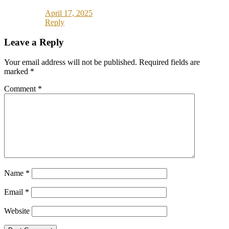
April 17, 2025
Reply
Leave a Reply
Your email address will not be published.
Required fields are
marked
*
Comment
*
Name
*
Email
*
Website