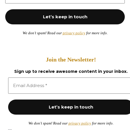
We don’t spam! Read our
privacy policy
for more info.
Join the Newsletter!
Sign up to receive awesome content in your inbox.
We don’t spam! Read our
privacy policy
for more info.