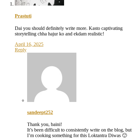
Prastuti
Dai you should definitely write more. Kasto captivating
storytelling chha hajur ko and ekdam realistic!
April 16, 2025
Reply
sandeept252
Thank you, baini!
It’s been difficult to consistently write on the blog, but
I’m cooking something for this Loktantra Diwas 🙂